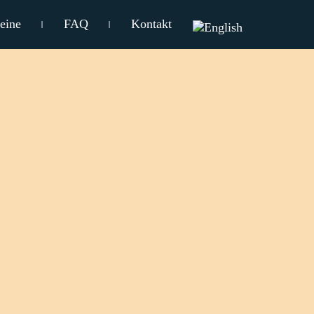
eine
FAQ
Kontakt