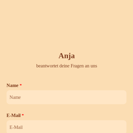
Anja
beantwortet deine Fragen an uns
Name
*
E-Mail
*