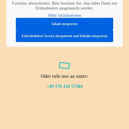
Formular abzuschicken. Bitte beachten Sie, dass dabei Daten mit
Drittanbietern ausgetauscht werden.
Mehr Informationen
Inhalt entsperren
Erforderlichen Service akzeptieren und Inhalte entsperren
Oder rufe uns an unter:
+49 176 434 57384