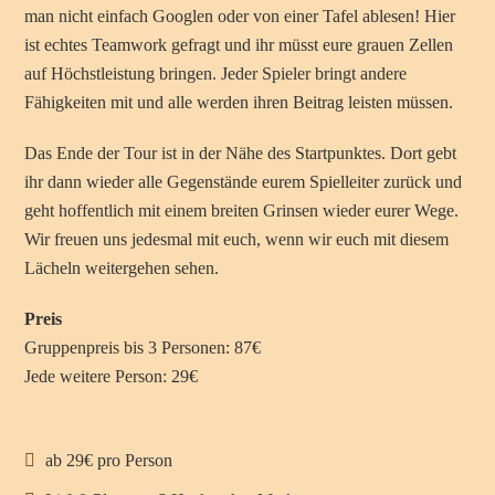
man nicht einfach Googlen oder von einer Tafel ablesen! Hier
ist echtes Teamwork gefragt und ihr müsst eure grauen Zellen
auf Höchstleistung bringen. Jeder Spieler bringt andere
Fähigkeiten mit und alle werden ihren Beitrag leisten müssen.
Das Ende der Tour ist in der Nähe des Startpunktes. Dort gebt
ihr dann wieder alle Gegenstände eurem Spielleiter zurück und
geht hoffentlich mit einem breiten Grinsen wieder eurer Wege.
Wir freuen uns jedesmal mit euch, wenn wir euch mit diesem
Lächeln weitergehen sehen.
Preis
Gruppenpreis bis 3 Personen: 87€
Jede weitere Person: 29€
ab 29€ pro Person