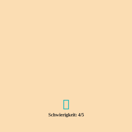
Schwierigkeit: 4/5