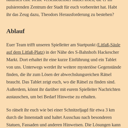
pulsierenden Zentrum der Stadt für euch vorbereitet hat. Habt
ihr das Zeug dazu, Theodors Herausforderung zu bestehen?
Ablauf
Euer Team trifft unseren Spielleiter am Startpunkt (
Litfaß-Säule
auf dem Litfaß-Platz
) in der Nähe des S-Bahnhofs Hackescher
Markt. Dort erhaltet ihr eine kurze Einführung und ein Tablet
von uns. Unterwegs werdet ihr weitere mysteriöse Gegenstände
finden, die ihr zum Lösen der abwechslungsreichen Rätsel
braucht. Das Tablet zeigt euch, wo die Rätsel zu finden sind.
Außerdem, könnt ihr darüber mit eurem Spielleiter Nachrichten
austauschen, um bei Bedarf Hinweise zu erhalten.
So rätselt ihr euch wie bei einer Schnitzeljagd für etwa 3 km
durch die Innenstadt und haltet Ausschau nach besonderen
Statuen, Fassaden und anderen Hinweisen. Die Lösungen kann